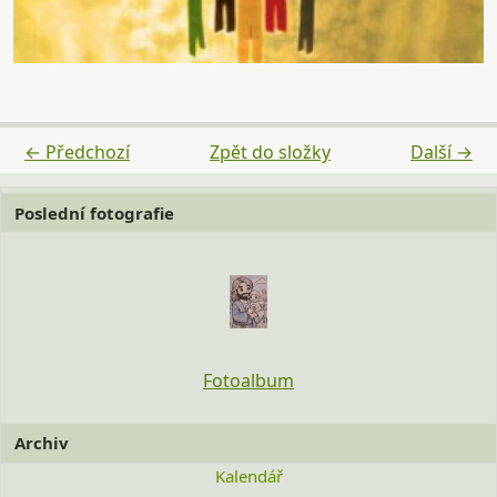
← Předchozí
Zpět do složky
Další →
Poslední fotografie
Fotoalbum
Archiv
Kalendář