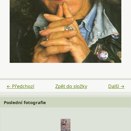
← Předchozí
Zpět do složky
Další →
Poslední fotografie