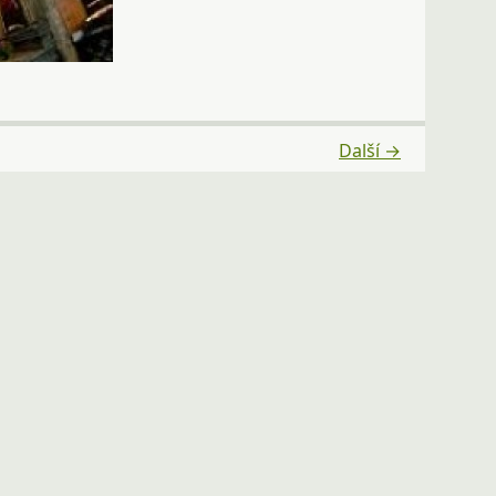
Další →