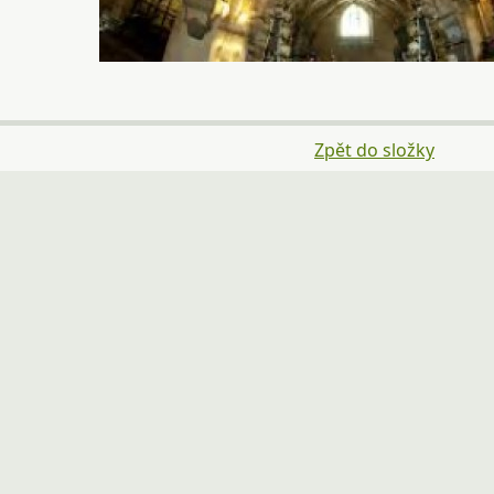
Zpět do složky