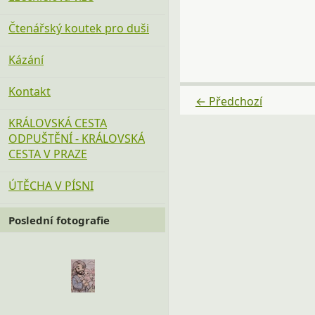
Čtenářský koutek pro duši
Kázání
Kontakt
← Předchozí
KRÁLOVSKÁ CESTA
ODPUŠTĚNÍ - KRÁLOVSKÁ
CESTA V PRAZE
ÚTĚCHA V PÍSNI
Poslední fotografie