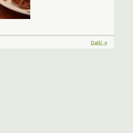
Další →