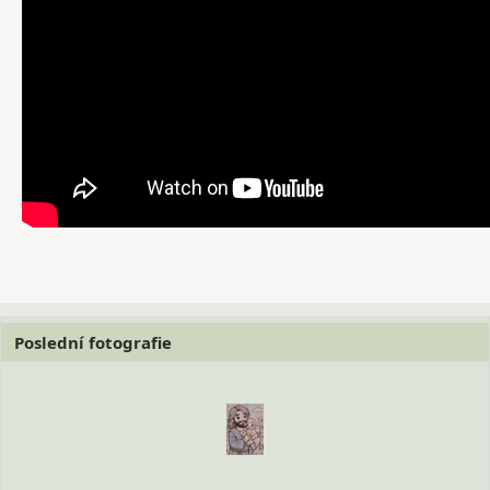
Poslední fotografie